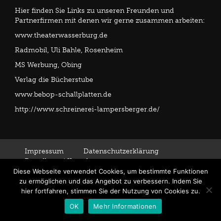
Hier finden Sie Links zu unseren Freunden und
Partnerfirmen mit denen wir gerne zusammen arbeiten:
www.theaterwasserburg.de
Radmobil, Uli Bahle, Rosenheim
MS Werbung, Obing
Verlag die Bücherstube
www.bebop-schallplatten.de
http://www.schreinerei-lampersberger.de/
Impressum
Datenschutzerklärung
Bestellung / Kontakt
Diese Webseite verwendet Cookies, um bestimmte Funktionen
zu ermöglichen und das Angebot zu verbessern. Indem Sie
hier fortfahren, stimmen Sie der Nutzung von Cookies zu.
OK
Mehr Informationen