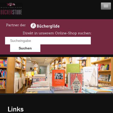
Partner der
Direkt in unserem Online-Shop suchen:
Links