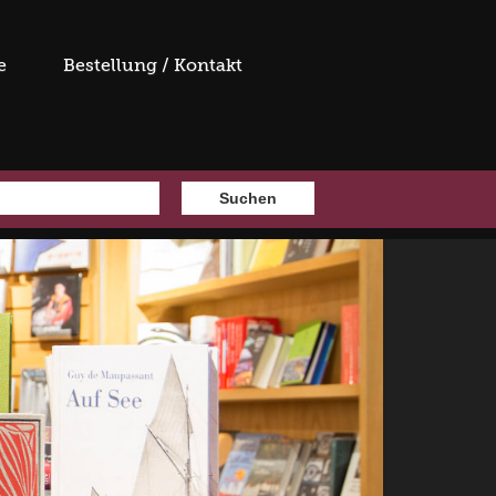
e
Bestellung / Kontakt