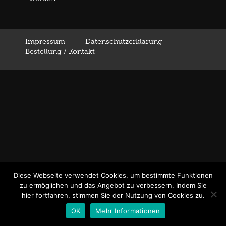
Impressum
Datenschutzerklärung
Bestellung / Kontakt
Diese Webseite verwendet Cookies, um bestimmte Funktionen
zu ermöglichen und das Angebot zu verbessern. Indem Sie
hier fortfahren, stimmen Sie der Nutzung von Cookies zu.
OK
Mehr Informationen