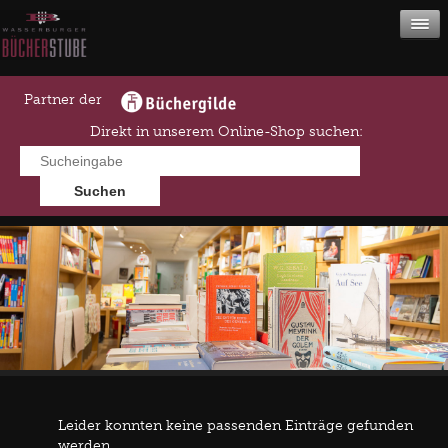
Partner der
Direkt in unserem Online-Shop suchen:
Leider konnten keine passenden Einträge gefunden
werden.