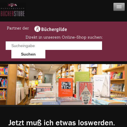
Partner der
Direkt in unserem Online-Shop suchen:
Jetzt muß ich etwas loswerden.