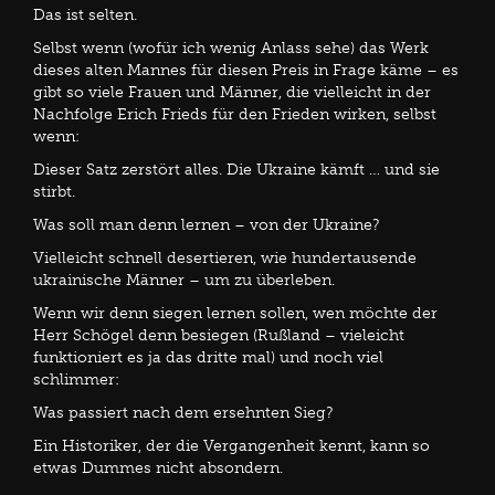
Das ist selten.
Selbst wenn (wofür ich wenig Anlass sehe) das Werk
dieses alten Mannes für diesen Preis in Frage käme – es
gibt so viele Frauen und Männer, die vielleicht in der
Nachfolge Erich Frieds für den Frieden wirken, selbst
wenn:
Dieser Satz zerstört alles. Die Ukraine kämft … und sie
stirbt.
Was soll man denn lernen – von der Ukraine?
Vielleicht schnell desertieren, wie hundertausende
ukrainische Männer – um zu überleben.
Wenn wir denn siegen lernen sollen, wen möchte der
Herr Schögel denn besiegen (Rußland – vieleicht
funktioniert es ja das dritte mal) und noch viel
schlimmer:
Was passiert nach dem ersehnten Sieg?
Ein Historiker, der die Vergangenheit kennt, kann so
etwas Dummes nicht absondern.