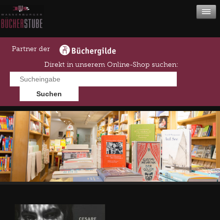
Partner der
Direkt in unserem Online-Shop suchen: