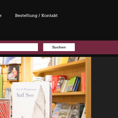
e
Bestellung / Kontakt