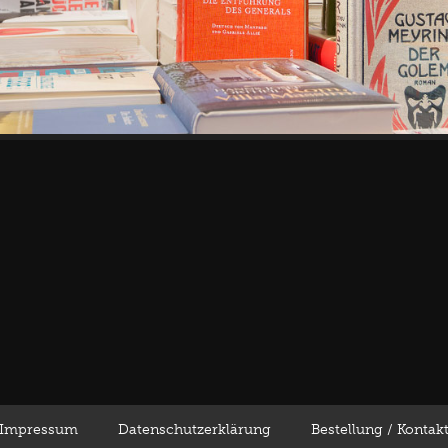
Impressum
Datenschutzerklärung
Bestellung / Kontak