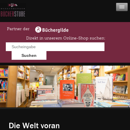
Partner der
Direkt in unserem Online-Shop suchen:
Die Welt voran