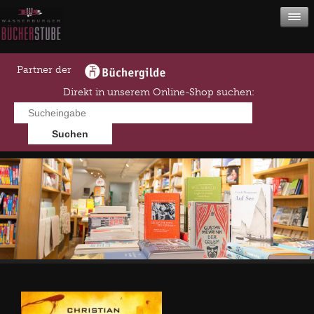
Partner der
Direkt in unserem Online-Shop suchen: